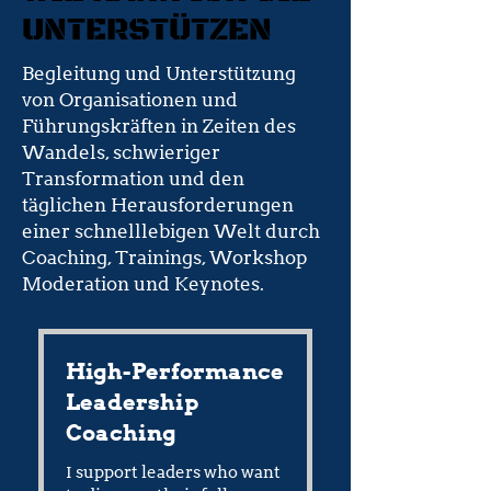
UNTERSTÜTZEN
Begleitung und Unterstützung
von Organisationen und
Führungskräften in Zeiten des
Wandels, schwieriger
Transformation und den
täglichen Herausforderungen
einer schnelllebigen Welt durch
Coaching, Trainings, Workshop
Moderation und Keynotes.
High-Performance
Leadership
Coaching
I support leaders who want