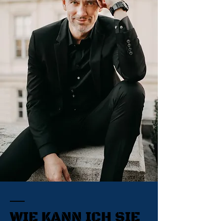
WIE KANN ICH SIE