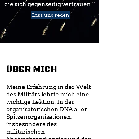
die sich gegenseitig vertrauen.“
Lass uns reden
ÜBER MICH
Meine Erfahrung in der Welt
des Militärs lehrte mich eine
wichtige Lektion: In der
organisatorischen DNA aller
Spitzenorganisationen,
insbesondere des
militärischen