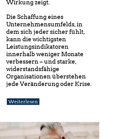
Wirkung zeigt.
Die Schaffung eines
Unternehmensumfelds, in
dem sich jeder sicher fühlt,
kann die wichtigsten
Leistungsindikatoren
innerhalb weniger Monate
verbessern – und starke,
widerstandsfähige
Organisationen überstehen
jede Veränderung oder Krise.
Weiterlesen